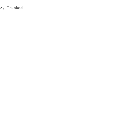
z, Trunked
