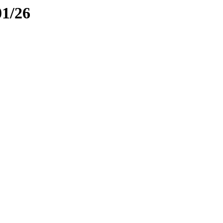
01/26